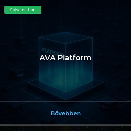
Folyamatban
AVA Platform
Bővebben