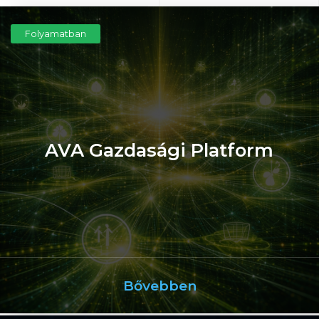
Folyamatban
AVA Gazdasági Platform
Bővebben