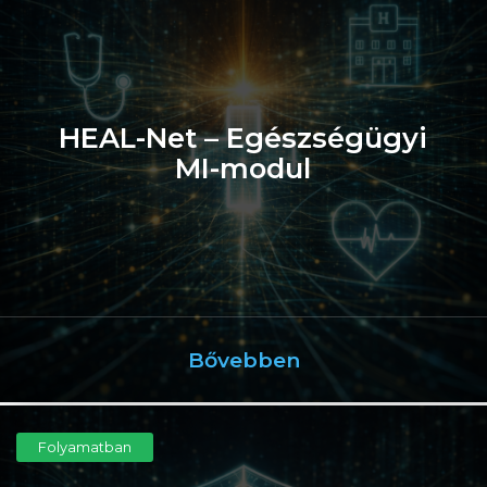
HEAL-Net – Egészségügyi
MI-modul
Bővebben
Folyamatban